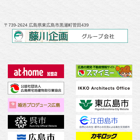
〒739-2624 広島県東広島市黒瀬町菅田439