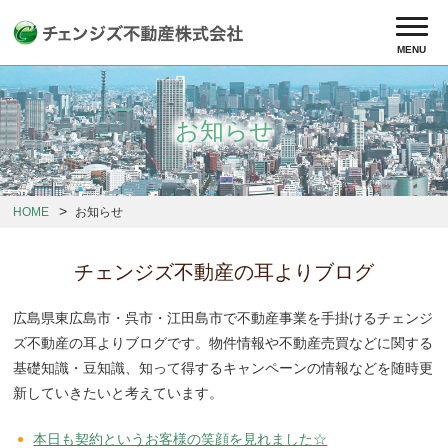
MENU
お知らせ
HOME
お知らせ
チェンジズ不動産の耳よりブログ
広島県東広島市・呉市・江田島市で不動産事業を手掛けるチェンジ
ズ不動産の耳よりブログです。物件情報や不動産売買などに関する
基礎知識・豆知識、知って得するキャンペーンの情報などを随時更
新していきたいと考えています。
本日も契約というお客様の笑顔を見れました☆