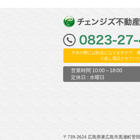
不在の際には転送になりますので、
り返し電話させてい
営業時間 10:00～18:00
定休日 : 水曜日
〒739-2624 広島県東広島市黒瀬町菅田