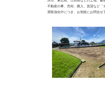
呉市、東広島、江田島などの土地、建
不動産の事、売却、購入、賃貸など「
買取強化中につき、お気軽にお問合せ