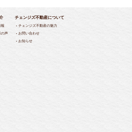
介
チェンジズ不動産について
情報
チェンジズ不動産の魅力
様の声
お問い合わせ
お知らせ